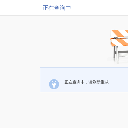
正在查询中
正在查询中，请刷新重试